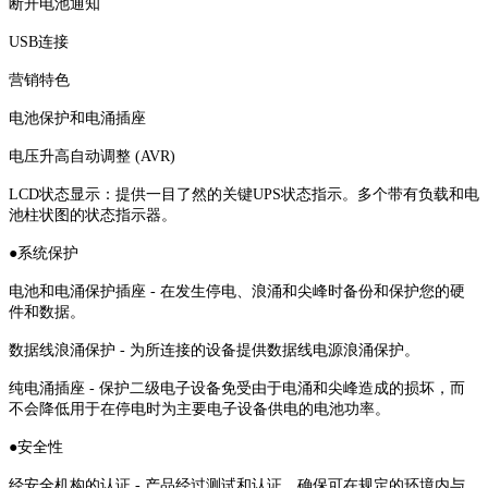
断开电池通知
USB连接
营销特色
电池保护和电涌插座
电压升高自动调整 (AVR)
LCD状态显示：提供一目了然的关键UPS状态指示。多个带有负载和电
池柱状图的状态指示器。
●系统保护
电池和电涌保护插座 - 在发生停电、浪涌和尖峰时备份和保护您的硬
件和数据。
数据线浪涌保护 - 为所连接的设备提供数据线电源浪涌保护。
纯电涌插座 - 保护二级电子设备免受由于电涌和尖峰造成的损坏，而
不会降低用于在停电时为主要电子设备供电的电池功率。
●安全性
经安全机构的认证 - 产品经过测试和认证，确保可在规定的环境内与