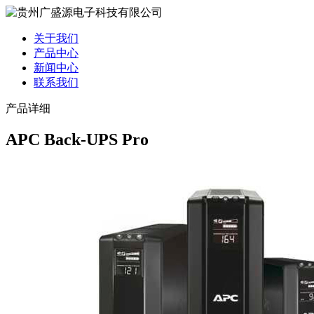
关于我们
产品中心
新闻中心
联系我们
产品详细
APC Back-UPS Pro