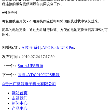
所连接的服务提供商设备共同安全工作。
●可服务性
可复位线路开关 - 不用更换保险丝即可简便的从过载中恢复过来。
简单的电池更换 - 通过允许进行快速、方便的电池更换来提高UPS的可
用性。
相关标签：
APC全系列
,
APC Back-UPS Pro
,
发布时间：2019-07-24 17:17:50
上一个：
Smart-UPS电源
下一个：
高频--YDC9100UPS电源
©贵州广盛源电子科技有限公司
网站首页
走进我们
新闻中心
产品中心