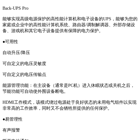
Back-UPS Pro
能够实现高级电源保护的高性能计算机和电子设备的UPS，能够为您的
家庭或企业中的高性能计算机系统、路由器/调制解调器、外部存储设
备、游戏机和其它电子设备提供有保障的电力保护。
●可用性
自动升压/降压
可自定义的电压灵敏度
可自定义的电压传输点
能源管理功能：在主设备（通常是PC机）进入休眠状态或关机之后，
节能功能可自动使外围设备断电。
HDMI工作模式，该模式绕过电源处于良好状态的未用电气组件以实现
非常高的工作效率，同时又不会牺牲所提供的任何保护。
●易管理性
有声报警