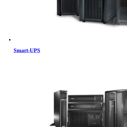
Smart-UPS