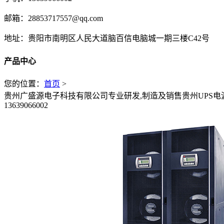
邮箱：28853717557@qq.com
地址：贵阳市南明区人民大道脑百信电脑城一期三楼C42号
产品中心
您的位置：
首页
>
贵州广盛源电子科技有限公司专业研发,制造及销售贵州UPS电源,
13639066002