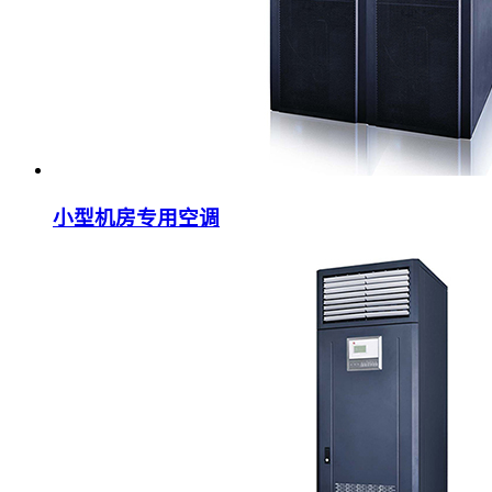
小型机房专用空调