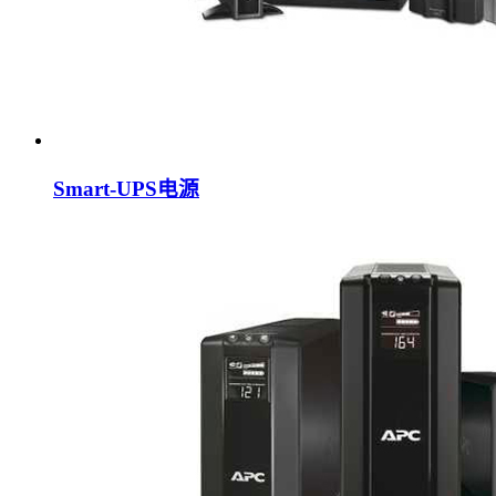
Smart-UPS电源