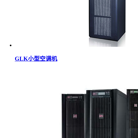
GLK小型空调机