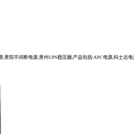
贵阳不间断电源,贵州UPS稳压器,产品包括:APC电源,科士达电